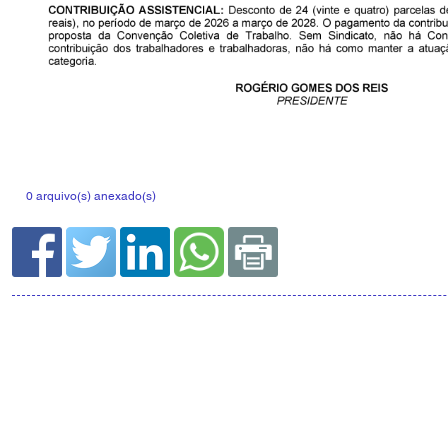
0 arquivo(s) anexado(s)