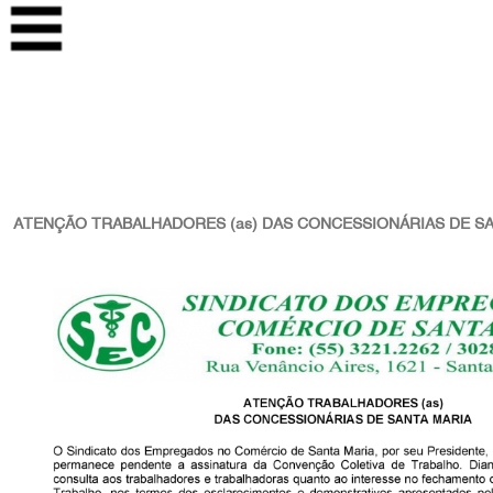
ATENÇÃO TRABALHADORES (as) DAS CONCESSIONÁRIAS DE S